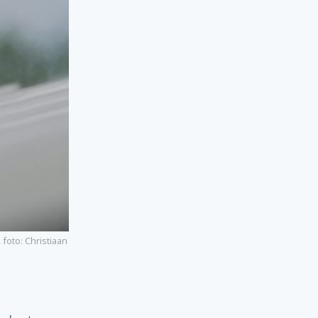
foto: Christiaan