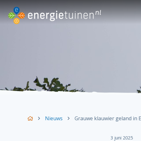
Nieuws
Grauwe klauwier geland in 
3 juni 2025